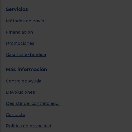
Servicios
Métodos de envío
Financiación
Promociones
Garantía extendida
Más información
Centro de Ayuda
Devoluciones
Desistir del contrato aquí
Contacto
Política de privacidad