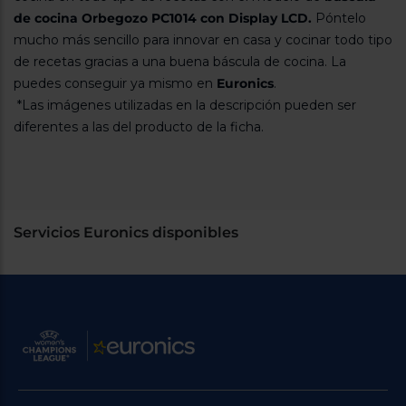
de cocina Orbegozo PC1014 con Display LCD.
Póntelo
mucho más sencillo para innovar en casa y cocinar todo tipo
de recetas gracias a una buena báscula de cocina. La
puedes conseguir ya mismo en
Euronics
.
*Las imágenes utilizadas en la descripción pueden ser
diferentes a las del producto de la ficha.
Servicios Euronics disponibles