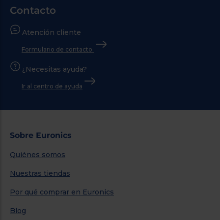
Contacto
Atención cliente
Formulario de contacto
¿Necesitas ayuda?
Ir al centro de ayuda
Sobre Euronics
Quiénes somos
Nuestras tiendas
Por qué comprar en Euronics
Blog