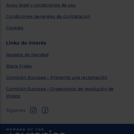
Aviso legal y condiciones de uso
Condiciones generales de contratación
Cookies
Links de interés
Regalos de Navidad
Black Friday
Comisión Europea – Presente una reclamación
Comisión Europea – Organismos de resolución de
litigios
Síguenos