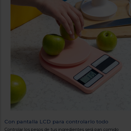
Con pantalla LCD para controlarlo todo
Controlar los pesos de tus ingredientes será pan comido