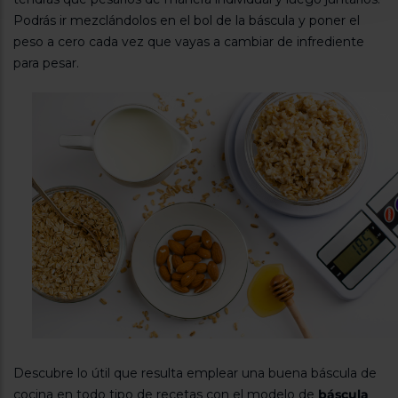
Podrás ir mezclándolos en el bol de la báscula y poner el
peso a cero cada vez que vayas a cambiar de infrediente
para pesar.
Descubre lo útil que resulta emplear una buena báscula de
cocina en todo tipo de recetas con el modelo de
báscula