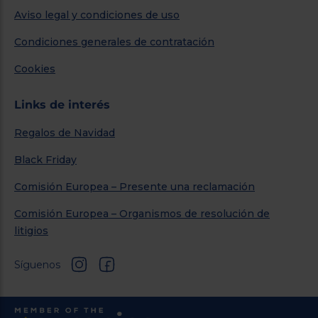
Aviso legal y condiciones de uso
Condiciones generales de contratación
Cookies
Links de interés
Regalos de Navidad
Black Friday
Comisión Europea – Presente una reclamación
Comisión Europea – Organismos de resolución de
litigios
Síguenos