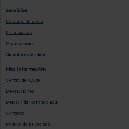
Servicios
Métodos de envío
Financiación
Promociones
Garantía extendida
Más información
Centro de Ayuda
Devoluciones
Desistir del contrato aquí
Contacto
Política de privacidad