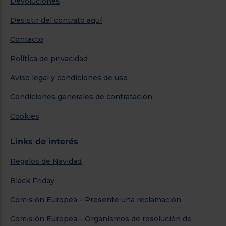
Devoluciones
Desistir del contrato aquí
Contacto
Política de privacidad
Aviso legal y condiciones de uso
Condiciones generales de contratación
Cookies
Links de interés
Regalos de Navidad
Black Friday
Comisión Europea – Presente una reclamación
Comisión Europea – Organismos de resolución de