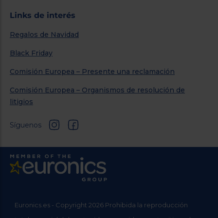
Links de interés
Regalos de Navidad
Black Friday
Comisión Europea – Presente una reclamación
Comisión Europea – Organismos de resolución de
litigios
Síguenos
Euronics.es - Copyright 2026 Prohibida la reproducción