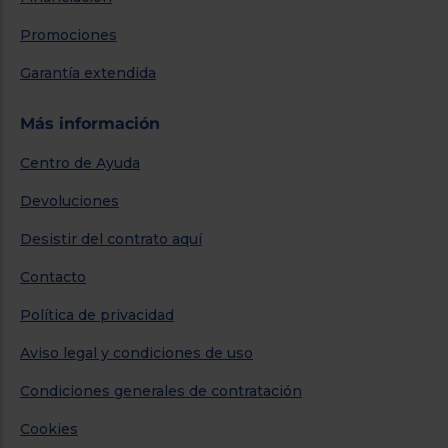
Promociones
Garantía extendida
Más información
Centro de Ayuda
Devoluciones
Desistir del contrato aquí
Contacto
Política de privacidad
Aviso legal y condiciones de uso
Condiciones generales de contratación
Cookies