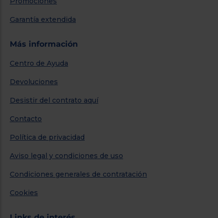
Promociones
Garantía extendida
Más información
Centro de Ayuda
Devoluciones
Desistir del contrato aquí
Contacto
Política de privacidad
Aviso legal y condiciones de uso
Condiciones generales de contratación
Cookies
Links de interés