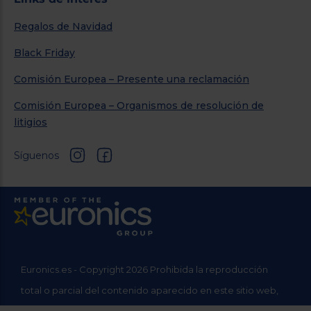
Regalos de Navidad
Black Friday
Comisión Europea – Presente una reclamación
Comisión Europea – Organismos de resolución de
litigios
Síguenos
Euronics.es - Copyright 2026 Prohibida la reproducción
total o parcial del contenido aparecido en este sitio web,