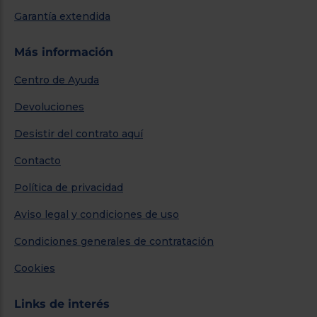
Garantía extendida
Más información
Centro de Ayuda
Devoluciones
Desistir del contrato aquí
Contacto
Política de privacidad
Aviso legal y condiciones de uso
Condiciones generales de contratación
Cookies
Links de interés