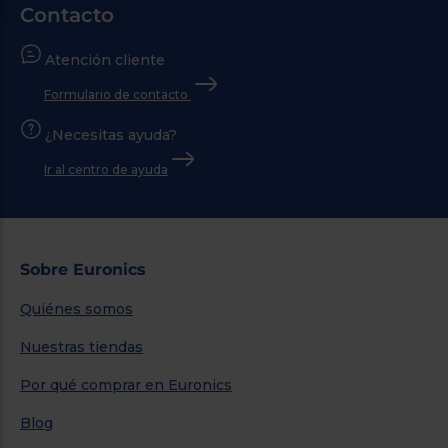
Contacto
Atención cliente
Formulario de contacto
¿Necesitas ayuda?
Ir al centro de ayuda
Sobre Euronics
Quiénes somos
Nuestras tiendas
Por qué comprar en Euronics
Blog