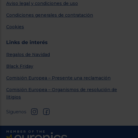
Aviso legal y condiciones de uso
Condiciones generales de contratación
Cookies
Links de interés
Regalos de Navidad
Black Friday
Comisión Europea – Presente una reclamación
Comisión Europea – Organismos de resolución de
litigios
Síguenos