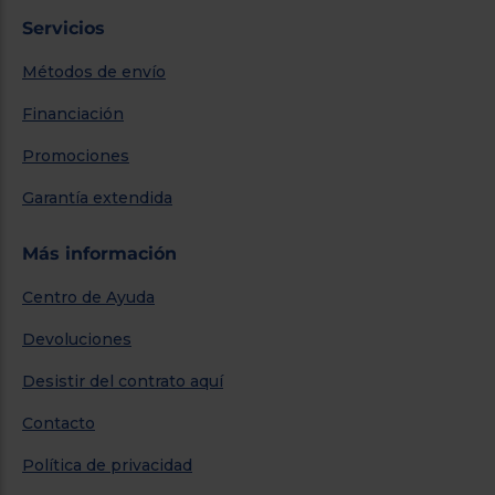
Servicios
Métodos de envío
Financiación
Promociones
Garantía extendida
Más información
Centro de Ayuda
Devoluciones
Desistir del contrato aquí
Contacto
Política de privacidad