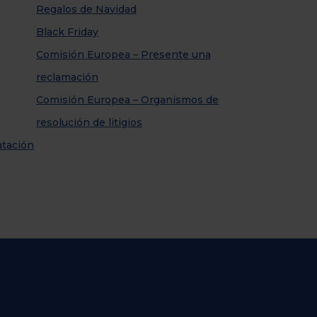
Regalos de Navidad
Black Friday
Comisión Europea – Presente una
reclamación
Comisión Europea – Organismos de
resolución de litigios
atación