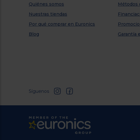
Quiénes somos
Métodos 
Nuestras tiendas
Financiac
Por qué comprar en Euronics
Promocio
Blog
Garantía 
Síguenos