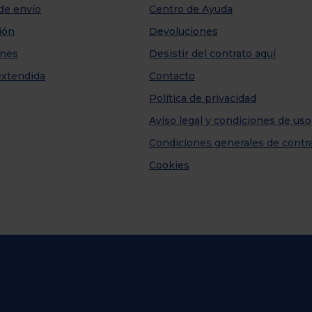
de envío
Centro de Ayuda
ión
Devoluciones
nes
Desistir del contrato aquí
extendida
Contacto
Política de privacidad
Aviso legal y condiciones de uso
Condiciones generales de contr
Cookies