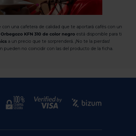
 con una cafetera de calidad que te aportará cafés con un
a Orbegozo KFN 310 de color negro
está disponible para ti
nics
a un precio que te sorprenderá. ¡No te la pierdas!
pueden no coincidir con las del producto de la ficha.