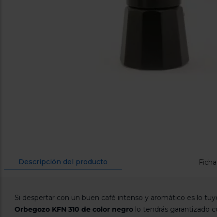
Descripción del producto
Ficha
Si despertar con un buen café intenso y aromático es lo tuyo
Orbegozo KFN 310 de color negro
lo tendrás garantizado c