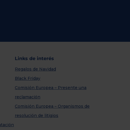
Links de interés
Regalos de Navidad
Black Friday
Comisión Europea – Presente una
reclamación
Comisión Europea – Organismos de
resolución de litigios
atación