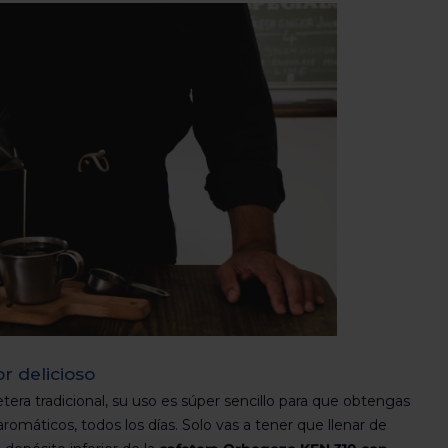
r delicioso
tera tradicional, su uso es súper sencillo para que obtengas
aromáticos, todos los días. Solo vas a tener que llenar de