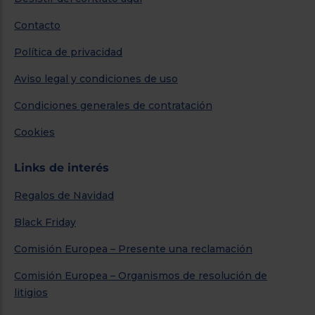
Contacto
Política de privacidad
Aviso legal y condiciones de uso
Condiciones generales de contratación
Cookies
Links de interés
Regalos de Navidad
Black Friday
Comisión Europea – Presente una reclamación
Comisión Europea – Organismos de resolución de
litigios