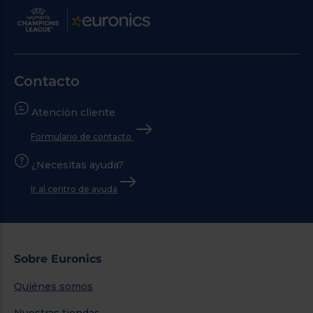
Contacto
Atención cliente
Formulario de contacto
¿Necesitas ayuda?
Ir al centro de ayuda
Sobre Euronics
Quiénes somos