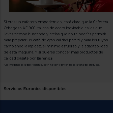
Si eres un cafetero empedernido, está claro que la Cafetera
Orbegozo KFI960 italiana de acero inoxidable es los que
llevas tiempo buscando y creías que no te podrías permitir
para preparar un café de gran calidad para ti y para los tuyos
cambiando la rapidez, el mínimo esfuerzo y la adaptabilidad
de esta máquina. Y si quieres conocer más productos de
calidad pásate por
Euronics
.
*Las imágenes de la descripción pueden no coincidir con las de la ficha del producto.
Servicios Euronics disponibles