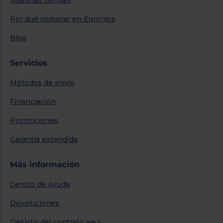
Nuestras tiendas
Por qué comprar en Euronics
Blog
Servicios
Métodos de envío
Financiación
Promociones
Garantía extendida
Más información
Centro de Ayuda
Devoluciones
Desistir del contrato aquí