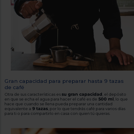
Gran capacidad para preparar hasta 9 tazas
de café
su gran capacidad
Otra de sus características es
, el depósito
500 ml
en que se echa el agua para hacer el café es de
, lo que
hace que cuando se llena pueda preparar una cantidad
9 tazas
equivalente a
, por lo que tendrás café para varios días
para ti o para compartirlo en casa con quien tú quieras.