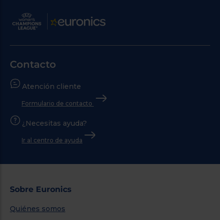
Contacto
Atención cliente
Formulario de contacto
¿Necesitas ayuda?
Ir al centro de ayuda
Sobre Euronics
Quiénes somos