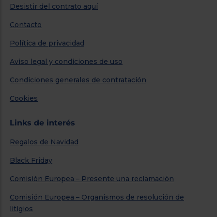
Desistir del contrato aquí
Contacto
Política de privacidad
Aviso legal y condiciones de uso
Condiciones generales de contratación
Cookies
Links de interés
Regalos de Navidad
Black Friday
Comisión Europea – Presente una reclamación
Comisión Europea – Organismos de resolución de
litigios