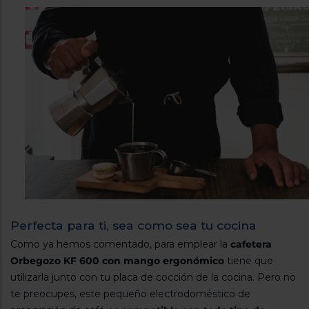
Perfecta para ti, sea como sea tu cocina
Como ya hemos comentado, para emplear la
cafetera
Orbegozo KF 600 con mango ergonómico
tiene que
utilizarla junto con tu placa de cocción de la cocina. Pero no
te preocupes, este pequeño electrodoméstico de