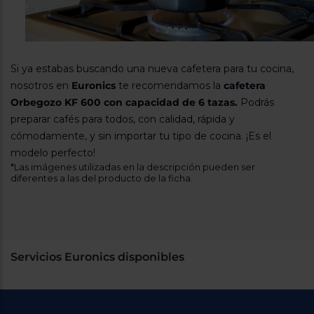
Si ya estabas buscando una nueva cafetera para tu cocina,
nosotros en
Euronics
te recomendamos la
cafetera
Orbegozo KF 600 con capacidad de 6 tazas.
Podrás
preparar cafés para todos, con calidad, rápida y
cómodamente, y sin importar tu tipo de cocina. ¡Es el
modelo perfecto!
*Las imágenes utilizadas en la descripción pueden ser
diferentes a las del producto de la ficha.
Servicios Euronics disponibles