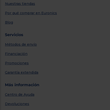
Nuestras tiendas
Por qué comprar en Euronics
Blog
Servicios
Métodos de envío
Financiación
Promociones
Garantía extendida
Más información
Centro de Ayuda
Devoluciones