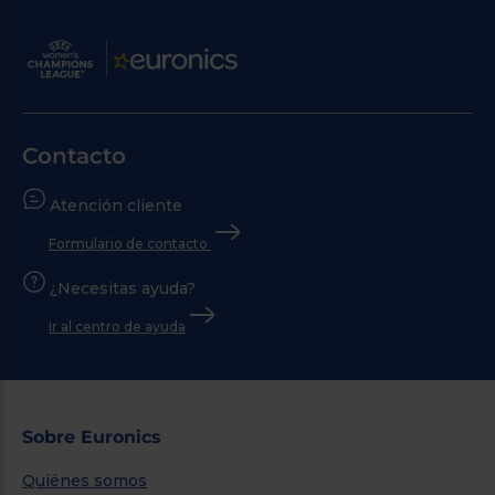
Contacto
Atención cliente
Formulario de contacto
¿Necesitas ayuda?
Ir al centro de ayuda
Sobre Euronics
Quiénes somos