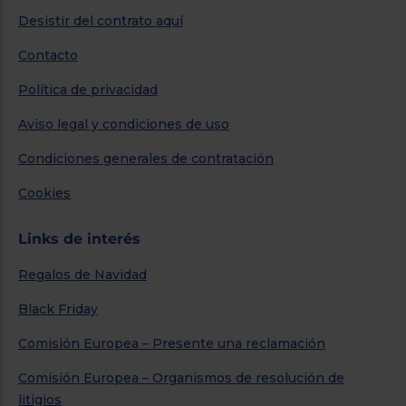
Desistir del contrato aquí
Contacto
Política de privacidad
Aviso legal y condiciones de uso
Condiciones generales de contratación
Cookies
Links de interés
Regalos de Navidad
Black Friday
Comisión Europea – Presente una reclamación
Comisión Europea – Organismos de resolución de
litigios