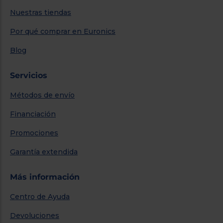
Nuestras tiendas
Por qué comprar en Euronics
Blog
Servicios
Métodos de envío
Financiación
Promociones
Garantía extendida
Más información
Centro de Ayuda
Devoluciones