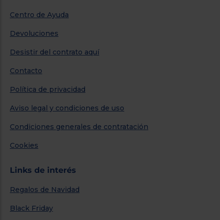
Centro de Ayuda
Devoluciones
Desistir del contrato aquí
Contacto
Política de privacidad
Aviso legal y condiciones de uso
Condiciones generales de contratación
Cookies
Links de interés
Regalos de Navidad
Black Friday