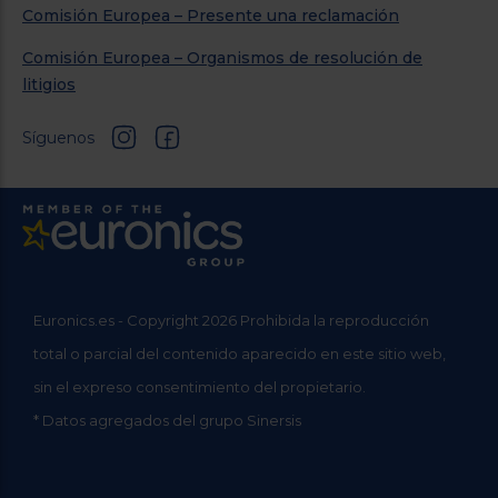
Comisión Europea – Presente una reclamación
Comisión Europea – Organismos de resolución de
litigios
Síguenos
Euronics.es - Copyright 2026 Prohibida la reproducción
total o parcial del contenido aparecido en este sitio web,
sin el expreso consentimiento del propietario.
* Datos agregados del grupo Sinersis