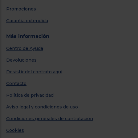
Promociones
Garantía extendida
Más información
Centro de Ayuda
Devoluciones
Desistir del contrato aquí
Contacto
Política de privacidad
Aviso legal y condiciones de uso
Condiciones generales de contratación
Cookies