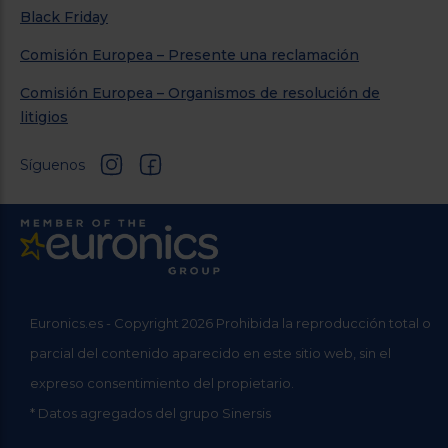
Black Friday
Comisión Europea – Presente una reclamación
Comisión Europea – Organismos de resolución de
litigios
Síguenos
Euronics.es - Copyright 2026 Prohibida la reproducción total o
parcial del contenido aparecido en este sitio web, sin el
expreso consentimiento del propietario.
* Datos agregados del grupo Sinersis