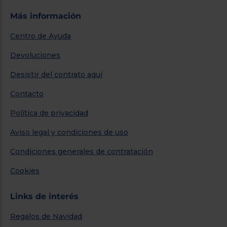
Más información
Centro de Ayuda
Devoluciones
Desistir del contrato aquí
Contacto
Política de privacidad
Aviso legal y condiciones de uso
Condiciones generales de contratación
Cookies
Links de interés
Regalos de Navidad