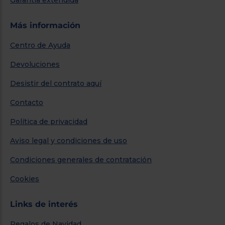
Más información
Centro de Ayuda
Devoluciones
Desistir del contrato aquí
Contacto
Política de privacidad
Aviso legal y condiciones de uso
Condiciones generales de contratación
Cookies
Links de interés
Regalos de Navidad