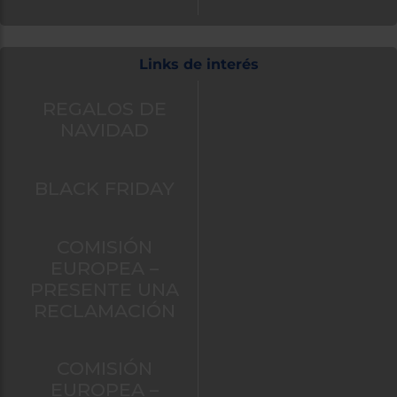
Links de interés
REGALOS DE
NAVIDAD
BLACK FRIDAY
COMISIÓN
EUROPEA –
PRESENTE UNA
RECLAMACIÓN
COMISIÓN
EUROPEA –