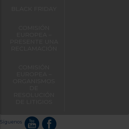
BLACK FRIDAY
COMISIÓN
EUROPEA –
PRESENTE UNA
RECLAMACIÓN
COMISIÓN
EUROPEA –
ORGANISMOS
DE
RESOLUCIÓN
DE LITIGIOS
Síguenos