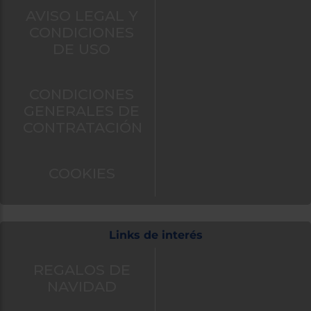
AVISO LEGAL Y
CONDICIONES
DE USO
CONDICIONES
GENERALES DE
CONTRATACIÓN
COOKIES
Links de interés
REGALOS DE
NAVIDAD