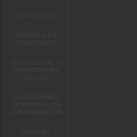
CONTACTO
POLÍTICA DE
PRIVACIDAD
AVISO LEGAL Y
CONDICIONES
DE USO
CONDICIONES
GENERALES DE
CONTRATACIÓN
COOKIES