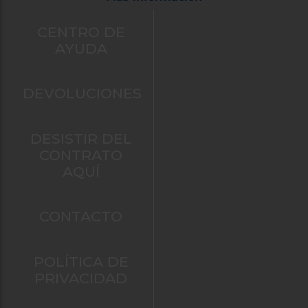
CENTRO DE
AYUDA
DEVOLUCIONES
DESISTIR DEL
CONTRATO
AQUÍ
CONTACTO
POLÍTICA DE
PRIVACIDAD