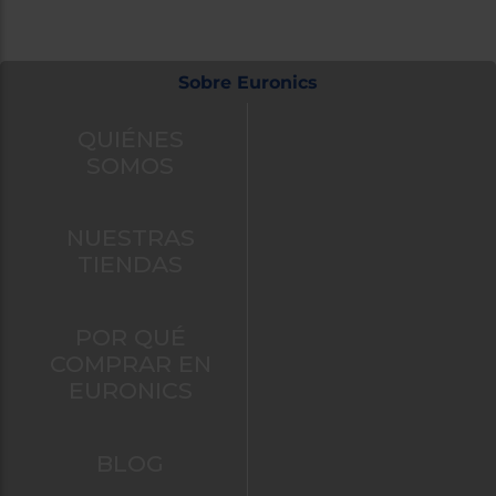
Sobre Euronics
QUIÉNES
SOMOS
NUESTRAS
TIENDAS
POR QUÉ
COMPRAR EN
EURONICS
BLOG