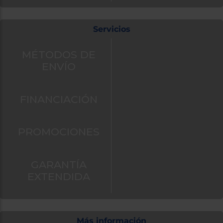
Servicios
MÉTODOS DE
ENVÍO
FINANCIACIÓN
PROMOCIONES
GARANTÍA
EXTENDIDA
Más información