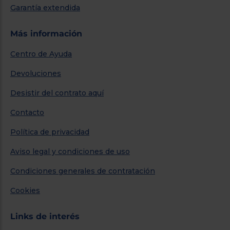
Garantía extendida
Más información
Centro de Ayuda
Devoluciones
Desistir del contrato aquí
Contacto
Política de privacidad
Aviso legal y condiciones de uso
Condiciones generales de contratación
Cookies
Links de interés