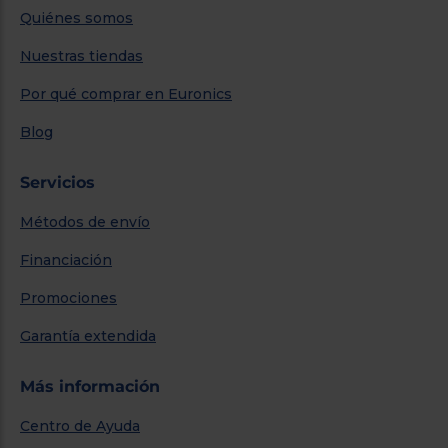
Quiénes somos
Nuestras tiendas
Por qué comprar en Euronics
Blog
Servicios
Métodos de envío
Financiación
Promociones
Garantía extendida
Más información
Centro de Ayuda