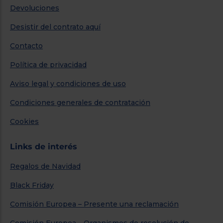
Devoluciones
Desistir del contrato aquí
Contacto
Política de privacidad
Aviso legal y condiciones de uso
Condiciones generales de contratación
Cookies
Links de interés
Regalos de Navidad
Black Friday
Comisión Europea – Presente una reclamación