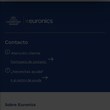
Contacto
Atención cliente
Formulario de contacto
¿Necesitas ayuda?
Ir al centro de ayuda
Sobre Euronics