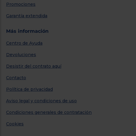
Promociones
Garantía extendida
Más información
Centro de Ayuda
Devoluciones
Desistir del contrato aquí
Contacto
Política de privacidad
Aviso legal y condiciones de uso
Condiciones generales de contratación
Cookies