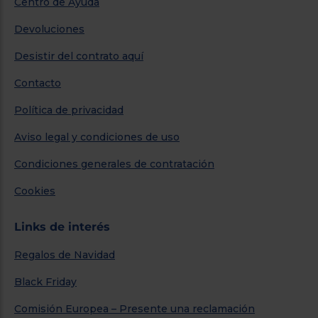
Centro de Ayuda
Devoluciones
Desistir del contrato aquí
Contacto
Política de privacidad
Aviso legal y condiciones de uso
Condiciones generales de contratación
Cookies
Links de interés
Regalos de Navidad
Black Friday
Comisión Europea – Presente una reclamación