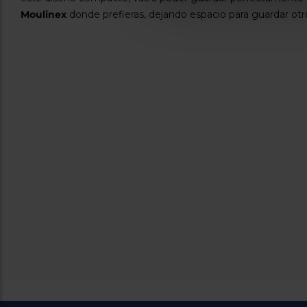
Moulinex
donde prefieras, dejando espacio para guardar otro