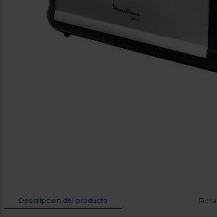
Descripción del producto
Ficha