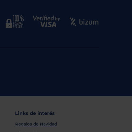
Links de interés
Regalos de Navidad