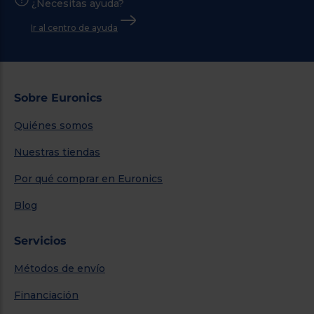
¿Necesitas ayuda?
Ir al centro de ayuda
Sobre Euronics
Quiénes somos
Nuestras tiendas
Por qué comprar en Euronics
Blog
Servicios
Métodos de envío
Financiación