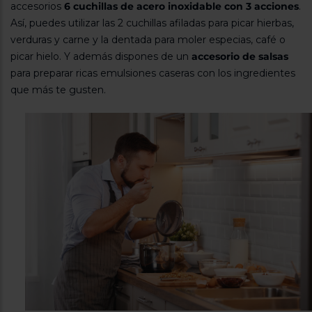
accesorios
6 cuchillas de acero inoxidable con 3 acciones
.
Así, puedes utilizar las 2 cuchillas afiladas para picar hierbas,
verduras y carne y la dentada para moler especias, café o
picar hielo. Y además dispones de un
accesorio de salsas
para preparar ricas emulsiones caseras con los ingredientes
que más te gusten.