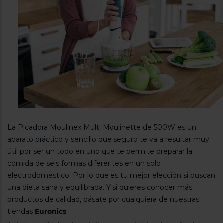
La Picadora Moulinex Multi Moulinette de 500W es un
aparato práctico y sencillo que seguro te va a resultar muy
útil por ser un todo en uno que te permite preparar la
comida de seis formas diferentes en un solo
electrodoméstico. Por lo que es tu mejor elección si buscan
una dieta sana y equilibrada. Y si quieres conocer más
productos de calidad, pásate por cualquiera de nuestras
tiendas
Euronics
.