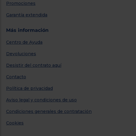
Promociones
Garantía extendida
Más información
Centro de Ayuda
Devoluciones
Desistir del contrato aquí
Contacto
Política de privacidad
Aviso legal y condiciones de uso
Condiciones generales de contratación
Cookies