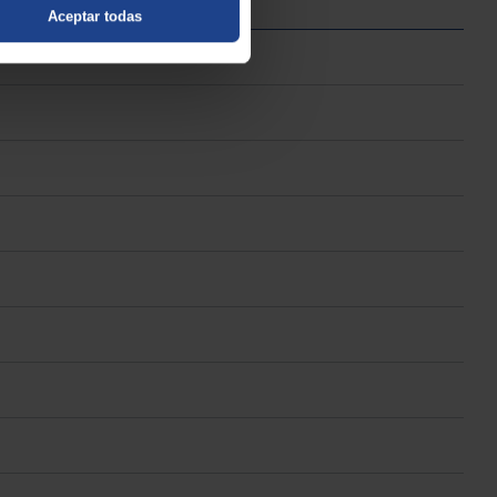
Aceptar todas