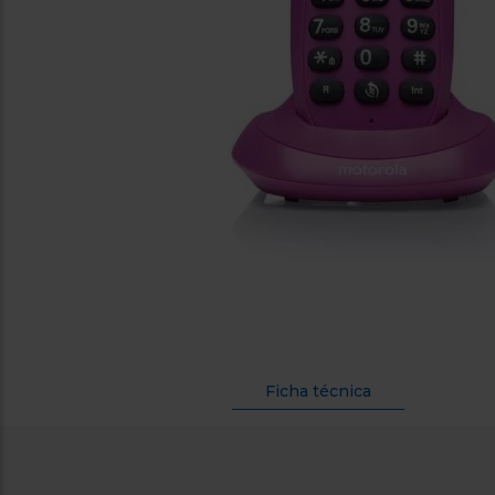
Ficha técnica