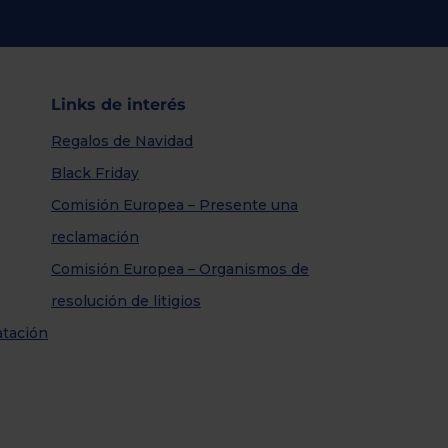
Links de interés
Regalos de Navidad
Black Friday
Comisión Europea – Presente una
reclamación
Comisión Europea – Organismos de
resolución de litigios
atación