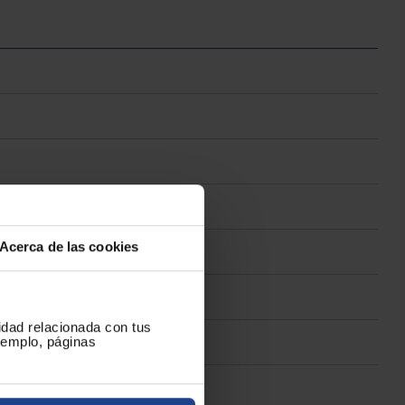
Acerca de las cookies
cidad relacionada con tus
ejemplo, páginas