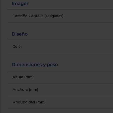
Imagen
Tamaño Pantalla (Pulgadas)
Diseño
Color
Dimensiones y peso
Altura (mm)
Anchura (mm)
Profundidad (mm)