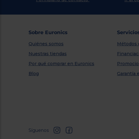
Sobre Euronics
Servicio
Quiénes somos
Métodos 
Nuestras tiendas
Financiac
Por qué comprar en Euronics
Promocio
Blog
Garantía 
Síguenos