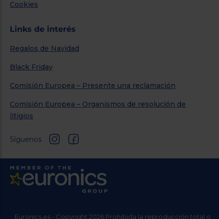
Cookies
Links de interés
Regalos de Navidad
Black Friday
Comisión Europea – Presente una reclamación
Comisión Europea – Organismos de resolución de
litigios
Síguenos
Euronics.es - Copyright 2026 Prohibida la reproducción total o