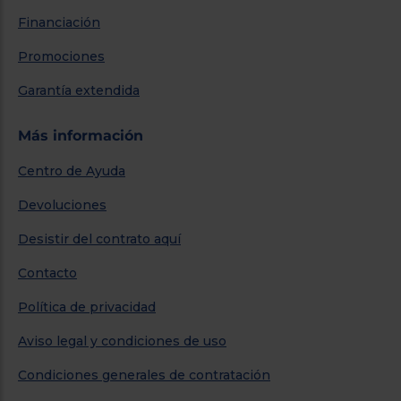
Financiación
Promociones
Garantía extendida
Más información
Centro de Ayuda
Devoluciones
Desistir del contrato aquí
Contacto
Política de privacidad
Aviso legal y condiciones de uso
Condiciones generales de contratación