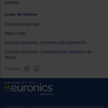
Cookies
Links de interés
Regalos de Navidad
Black Friday
Comisión Europea – Presente una reclamación
Comisión Europea – Organismos de resolución de
litigios
Síguenos
Euronics.es - Copyright 2026 Prohibida la reproducción total o