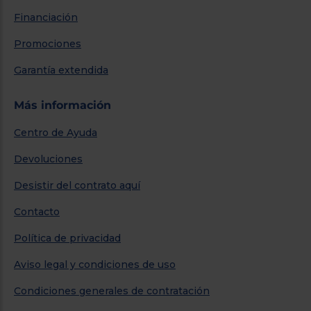
Financiación
Promociones
Garantía extendida
Más información
Centro de Ayuda
Devoluciones
Desistir del contrato aquí
Contacto
Política de privacidad
Aviso legal y condiciones de uso
Condiciones generales de contratación