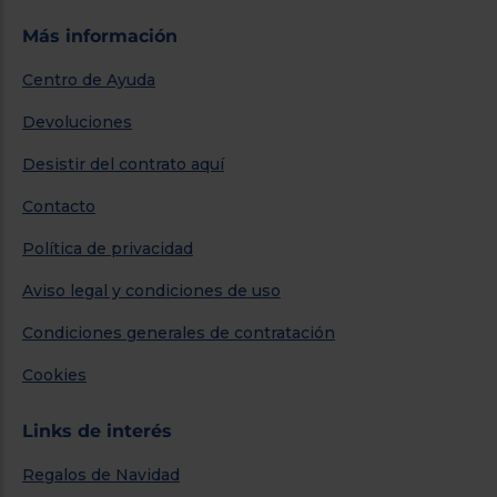
Más información
Centro de Ayuda
Devoluciones
Desistir del contrato aquí
Contacto
Política de privacidad
Aviso legal y condiciones de uso
Condiciones generales de contratación
Cookies
Links de interés
Regalos de Navidad