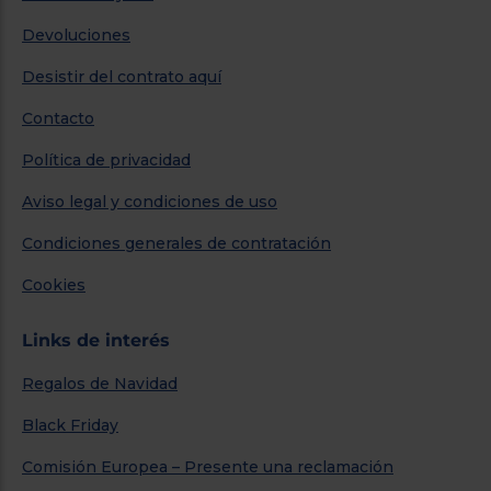
Devoluciones
Desistir del contrato aquí
Contacto
Política de privacidad
Aviso legal y condiciones de uso
Condiciones generales de contratación
Cookies
Links de interés
Regalos de Navidad
Black Friday
Comisión Europea – Presente una reclamación