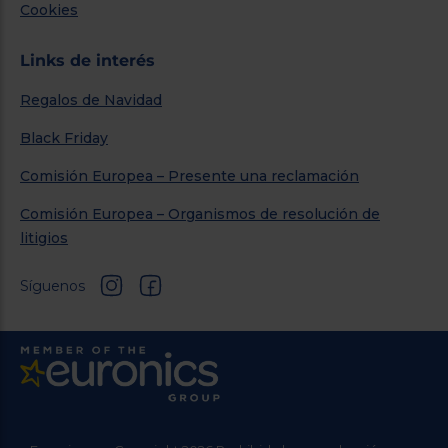
Cookies
Links de interés
Regalos de Navidad
Black Friday
Comisión Europea – Presente una reclamación
Comisión Europea – Organismos de resolución de
litigios
Síguenos