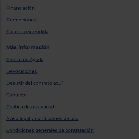
Financiación
Promociones
Garantía extendida
Más información
Centro de Ayuda
Devoluciones
Desistir del contrato aquí
Contacto
Política de privacidad
Aviso legal y condiciones de uso
Condiciones generales de contratación