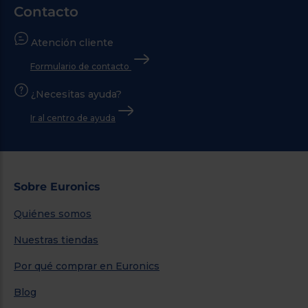
Contacto
Atención cliente
Formulario de contacto
¿Necesitas ayuda?
Ir al centro de ayuda
Sobre Euronics
Quiénes somos
Nuestras tiendas
Por qué comprar en Euronics
Blog