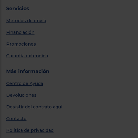
Servicios
Métodos de envío
Financiación
Promociones
Garantía extendida
Más información
Centro de Ayuda
Devoluciones
Desistir del contrato aquí
Contacto
Política de privacidad