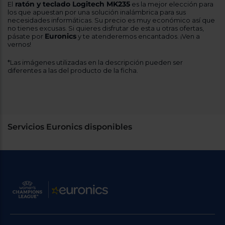
ratón y teclado Logitech MK235
El
es la mejor elección para
los que apuestan por una solución inalámbrica para sus
necesidades informáticas. Su precio es muy económico así que
no tienes excusas. Si quieres disfrutar de esta u otras ofertas,
Euronics
pásate por
y te atenderemos encantados. ¡Ven a
vernos!
*Las imágenes utilizadas en la descripción pueden ser
diferentes a las del producto de la ficha.
Servicios Euronics disponibles