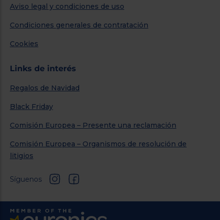
Aviso legal y condiciones de uso
Condiciones generales de contratación
Cookies
Links de interés
Regalos de Navidad
Black Friday
Comisión Europea – Presente una reclamación
Comisión Europea – Organismos de resolución de
litigios
Síguenos