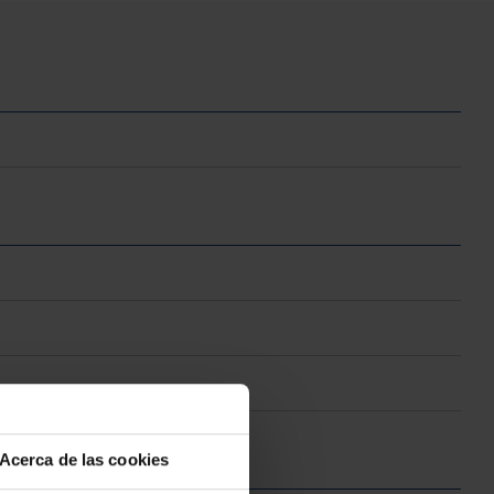
Acerca de las cookies