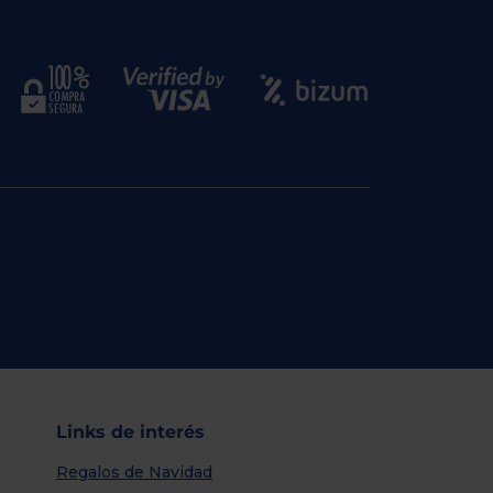
Links de interés
Regalos de Navidad