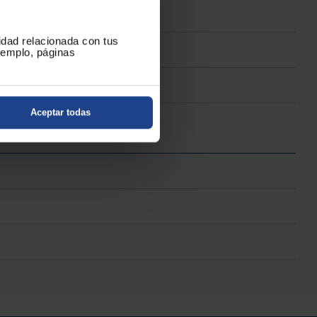
cidad relacionada con tus
ejemplo, páginas
Aceptar todas