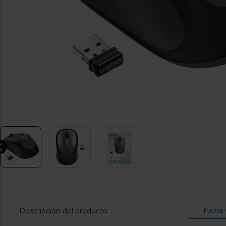
Ficha 
Descripción del producto