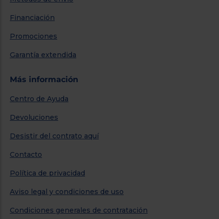
Financiación
Promociones
Garantía extendida
Más información
Centro de Ayuda
Devoluciones
Desistir del contrato aquí
Contacto
Política de privacidad
Aviso legal y condiciones de uso
Condiciones generales de contratación