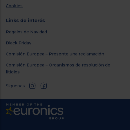
Cookies
Links de interés
Regalos de Navidad
Black Friday
Comisión Europea – Presente una reclamación
Comisión Europea – Organismos de resolución de
litigios
Síguenos