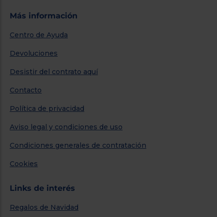
Más información
Centro de Ayuda
Devoluciones
Desistir del contrato aquí
Contacto
Política de privacidad
Aviso legal y condiciones de uso
Condiciones generales de contratación
Cookies
Links de interés
Regalos de Navidad