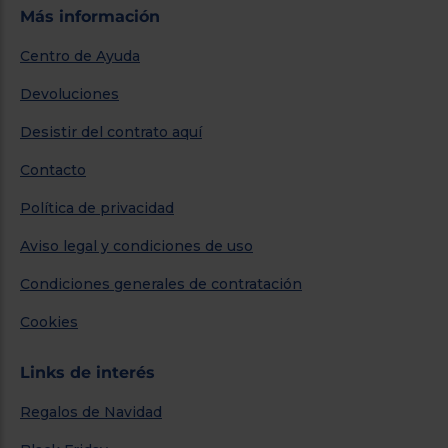
Más información
Centro de Ayuda
Devoluciones
Desistir del contrato aquí
Contacto
Política de privacidad
Aviso legal y condiciones de uso
Condiciones generales de contratación
Cookies
Links de interés
Regalos de Navidad