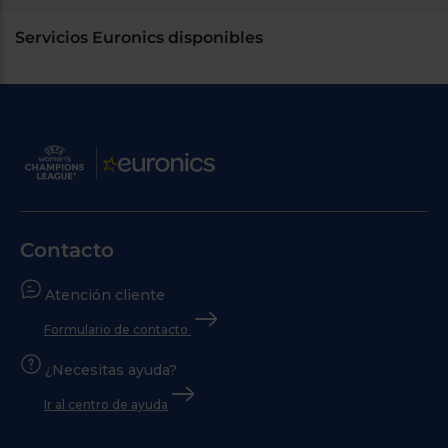
Servicios Euronics disponibles
Contacto
Atención cliente
Formulario de contacto
¿Necesitas ayuda?
Ir al centro de ayuda