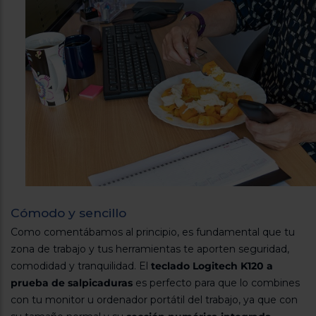
Cómodo y sencillo
Como comentábamos al principio, es fundamental que tu
zona de trabajo y tus herramientas te aporten seguridad,
comodidad y tranquilidad. El
teclado Logitech K120 a
prueba de salpicaduras
es perfecto para que lo combines
con tu monitor u ordenador portátil del trabajo, ya que con