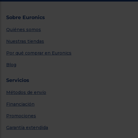
Sobre Euronics
Quiénes somos
Nuestras tiendas
Por qué comprar en Euronics
Blog
Servicios
Métodos de envío
Financiación
Promociones
Garantía extendida