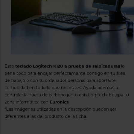
Este
teclado Logitech K120 a prueba de salpicaduras
lo
tiene todo para encajar perfectamente contigo en tu área
de trabajo o con tu ordenador personal para aportarte
comodidad en todo lo que necesites. Ayuda además a
controlar la huella de carbono junto con Logitech. Equipa tu
zona informática con
Euronics
.
*Las imágenes utilizadas en la descripción pueden ser
diferentes a las del producto de la ficha.