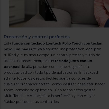
Protección y control perfectos
Esta
funda con teclado Logitech Folio Touch con teclas
retroiluminadas
te va a aportar una protección ideal para
tu iPad y, al mismo tiempo, un control preciso y fluido de
todas tus tareas. Incorpora un
teclado junto con un
trackpad
de alta precisión con el que mejorarás tu
productividad con todo tipo de aplicaciones. El trackpad
admite todos los gestos táctiles que ya conoces de
cualquier ordenador portátil, como deslizar, desplazar, hacer
zoom, cambiar de aplicación... Con todos estos gestos
Multi-Touch, te manejarás a la perfección y con mayor
fluidez por todos tus contenidos.