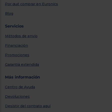
Por qué comprar en Euronics
Blog
Servicios
Métodos de envío
Financiación
Promociones
Garantía extendida
Más información
Centro de Ayuda
Devoluciones
Desistir del contrato aquí