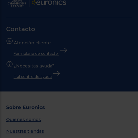
Contacto
Atención cliente
Formulario de contacto
¿Necesitas ayuda?
Ir al centro de ayuda
Sobre Euronics
Quiénes somos
Nuestras tiendas