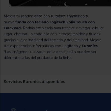
Mejora tu rendimiento con tu tablet añadiendo tu
nueva
funda con teclado Logitech Folio Touch con
TrackPad.
Podrás emplearla para trabajar, navegar, dibujar,
jugar, chatear..., y todo ello con la mejor rapidez y fluidez
gracias a la comodidad del teclado y del trackpad. Mejora
tus experiencias informáticas con Logitech y
Euronics
.
*Las imágenes utilizadas en la descripción pueden ser
diferentes a las del producto de la ficha.
Servicios Euronics disponibles