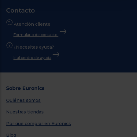
Contacto
Atención cliente
Formulario de contacto
¿Necesitas ayuda?
Ir al centro de ayuda
Sobre Euronics
Quiénes somos
Nuestras tiendas
Por qué comprar en Euronics
Blog