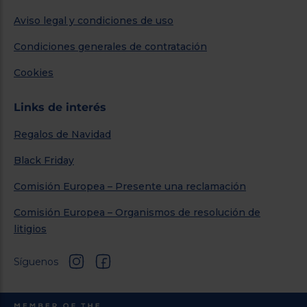
Aviso legal y condiciones de uso
Condiciones generales de contratación
Cookies
Links de interés
Regalos de Navidad
Black Friday
Comisión Europea – Presente una reclamación
Comisión Europea – Organismos de resolución de
litigios
Síguenos