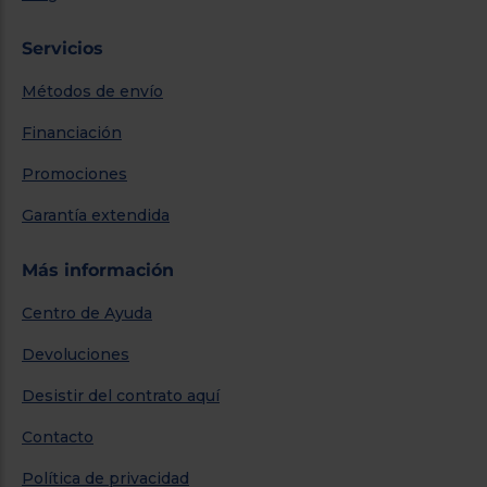
Servicios
Métodos de envío
Financiación
Promociones
Garantía extendida
Más información
Centro de Ayuda
Devoluciones
Desistir del contrato aquí
Contacto
Política de privacidad