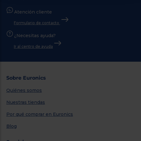
Atención cliente
Formulario de contacto
¿Necesitas ayuda?
Ir al centro de ayuda
Sobre Euronics
Quiénes somos
Nuestras tiendas
Por qué comprar en Euronics
Blog