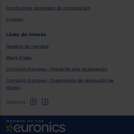
Condiciones generales de contratación
Cookies
Links de interés
Regalos de Navidad
Black Friday
Comisión Europea – Presente una reclamación
Comisión Europea – Organismos de resolución de
litigios
Síguenos