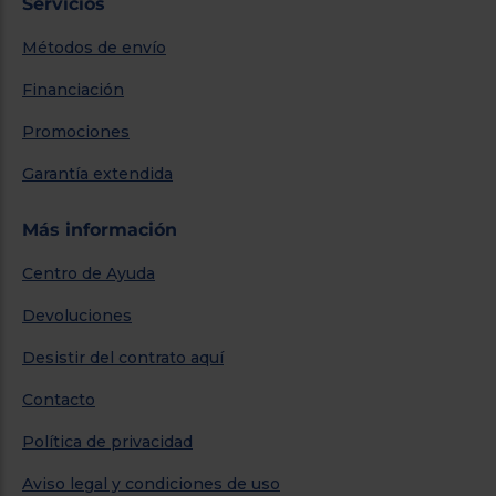
Servicios
Métodos de envío
Financiación
Promociones
Garantía extendida
Más información
Centro de Ayuda
Devoluciones
Desistir del contrato aquí
Contacto
Política de privacidad
Aviso legal y condiciones de uso