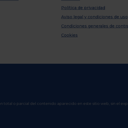
Política de privacidad
Aviso legal y condiciones de uso
Condiciones generales de contr
Cookies
n total o parcial del contenido aparecido en este sitio web, sin el ex