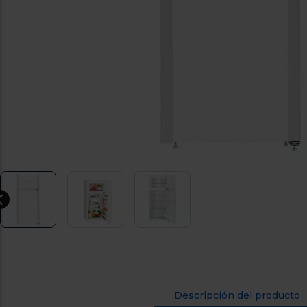
Descripción del producto