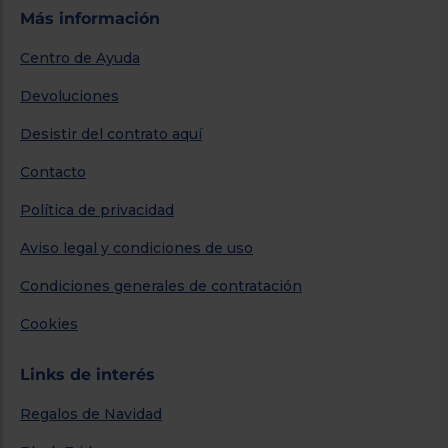
Más información
Centro de Ayuda
Devoluciones
Desistir del contrato aquí
Contacto
Política de privacidad
Aviso legal y condiciones de uso
Condiciones generales de contratación
Cookies
Links de interés
Regalos de Navidad