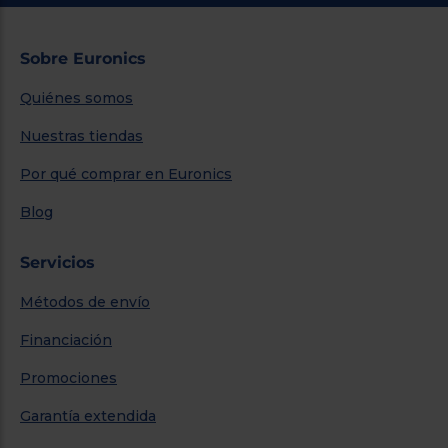
Sobre Euronics
Quiénes somos
Nuestras tiendas
Por qué comprar en Euronics
Blog
Servicios
Métodos de envío
Financiación
Promociones
Garantía extendida