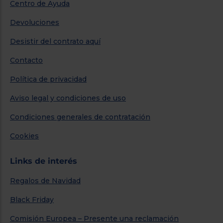
Centro de Ayuda
Devoluciones
Desistir del contrato aquí
Contacto
Política de privacidad
Aviso legal y condiciones de uso
Condiciones generales de contratación
Cookies
Links de interés
Regalos de Navidad
Black Friday
Comisión Europea – Presente una reclamación