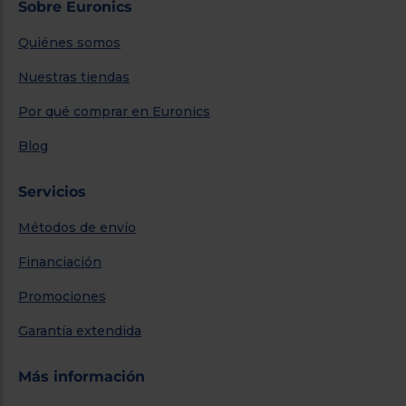
Sobre Euronics
Quiénes somos
Nuestras tiendas
Por qué comprar en Euronics
Blog
Servicios
Métodos de envío
Financiación
Promociones
Garantía extendida
Más información