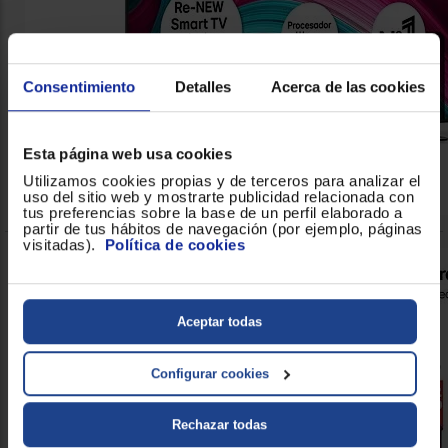
Consentimiento
Detalles
Acerca de las cookies
Esta página web usa cookies
Utilizamos cookies propias y de terceros para analizar el
uso del sitio web y mostrarte publicidad relacionada con
tus preferencias sobre la base de un perfil elaborado a
partir de tus hábitos de navegación (por ejemplo, páginas
visitadas).
Política de cookies
Aceptar todas
Configurar cookies
Rechazar todas