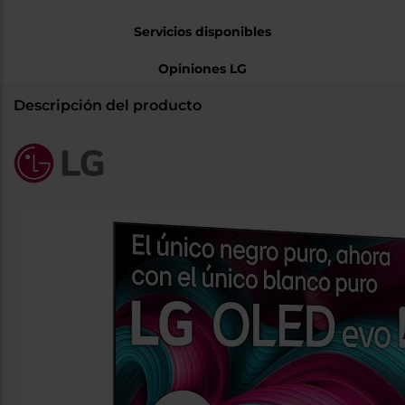
Servicios disponibles
Opiniones LG
Descripción del producto