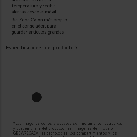
temperatura y recibir
alertas desde el móvil.
Big Zone Cajón más amplio
en el congelador. para
guardar artículos grandes
Especificaciones del producto >
Nuevos
Frigoríficos
Combi LG