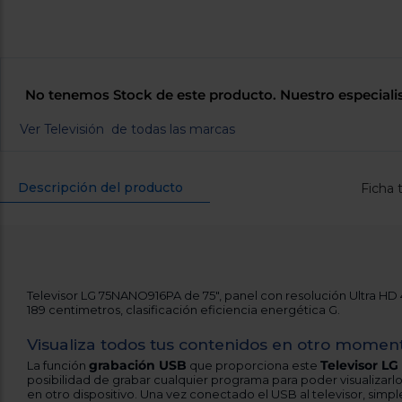
No tenemos Stock de este producto. Nuestro especiali
Ver Televisión de todas las marcas
Descripción del producto
Ficha 