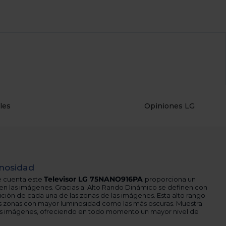
les
Opiniones LG