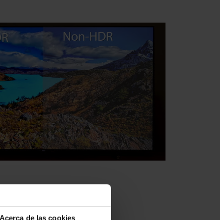
Acerca de las cookies