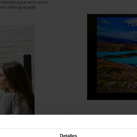
Detalles