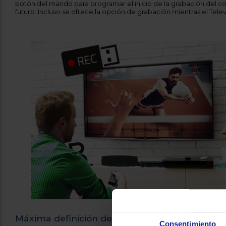
Consentimiento