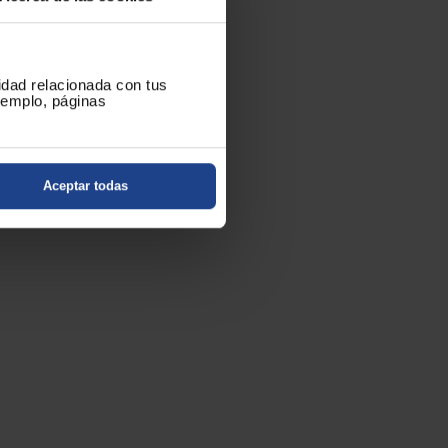
cidad relacionada con tus
ejemplo, páginas
Aceptar todas