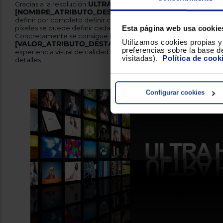
Esta página web usa cookie
Utilizamos cookies propias y 
preferencias sobre la base de
visitadas).
Política de cook
Configurar cookies