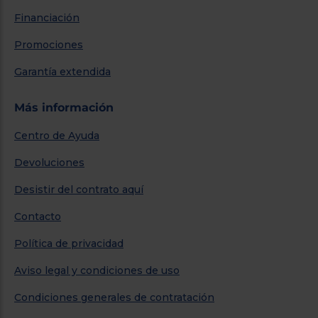
Financiación
Promociones
Garantía extendida
Más información
Centro de Ayuda
Devoluciones
Desistir del contrato aquí
Contacto
Política de privacidad
Aviso legal y condiciones de uso
Condiciones generales de contratación