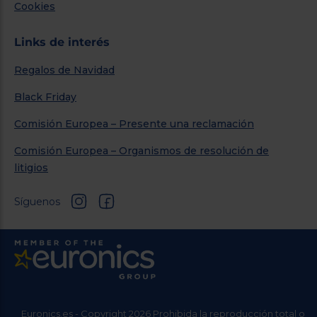
Cookies
Links de interés
Regalos de Navidad
Black Friday
Comisión Europea – Presente una reclamación
Comisión Europea – Organismos de resolución de
litigios
Síguenos
Euronics.es - Copyright 2026 Prohibida la reproducción total o