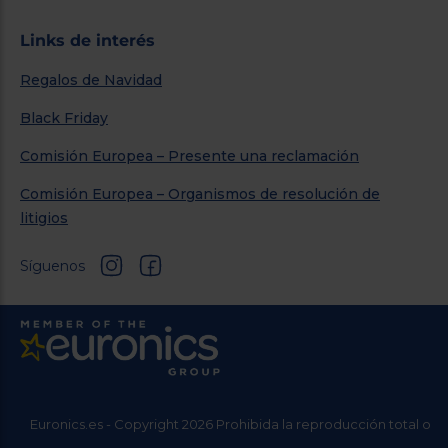
Links de interés
Regalos de Navidad
Black Friday
Comisión Europea – Presente una reclamación
Comisión Europea – Organismos de resolución de
litigios
Síguenos
Euronics.es - Copyright 2026 Prohibida la reproducción total o