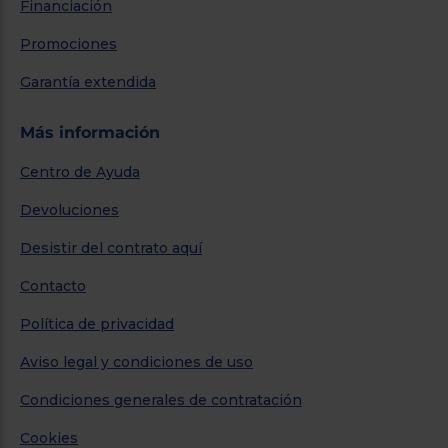
Financiación
Promociones
Garantía extendida
Más información
Centro de Ayuda
Devoluciones
Desistir del contrato aquí
Contacto
Política de privacidad
Aviso legal y condiciones de uso
Condiciones generales de contratación
Cookies