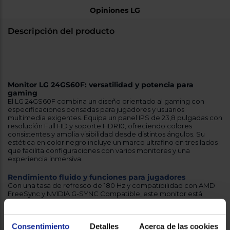
Opiniones LG
Descripción del producto
Consentimiento
Detalles
Acerca de las cookies