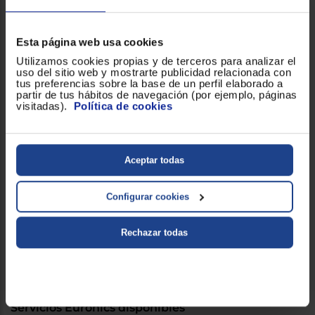
Esta página web usa cookies
Utilizamos cookies propias y de terceros para analizar el
uso del sitio web y mostrarte publicidad relacionada con
tus preferencias sobre la base de un perfil elaborado a
partir de tus hábitos de navegación (por ejemplo, páginas
visitadas).
Política de cookies
Aceptar todas
Configurar cookies
Rechazar todas