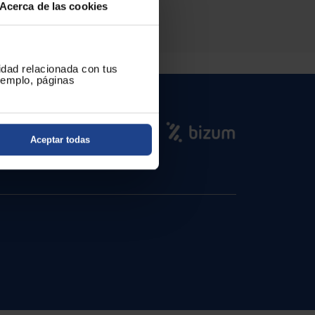
Acerca de las cookies
cidad relacionada con tus
ejemplo, páginas
Aceptar todas