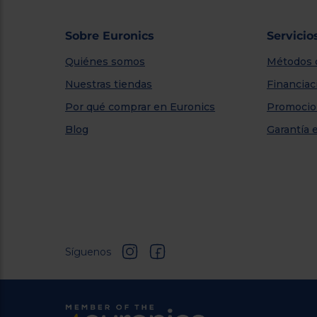
Sobre Euronics
Servicio
Quiénes somos
Métodos 
Nuestras tiendas
Financiac
Por qué comprar en Euronics
Promocio
Blog
Garantía 
Síguenos