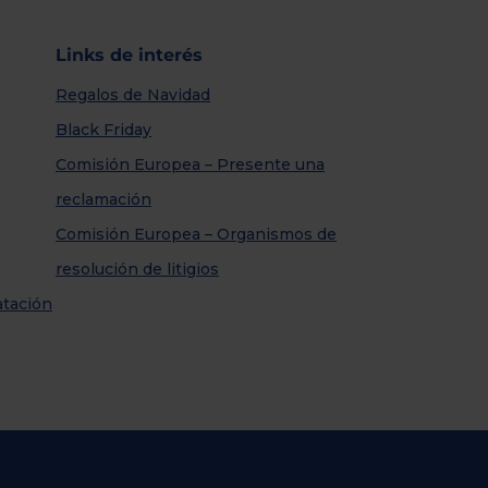
Links de interés
Regalos de Navidad
Black Friday
Comisión Europea – Presente una
reclamación
Comisión Europea – Organismos de
resolución de litigios
atación