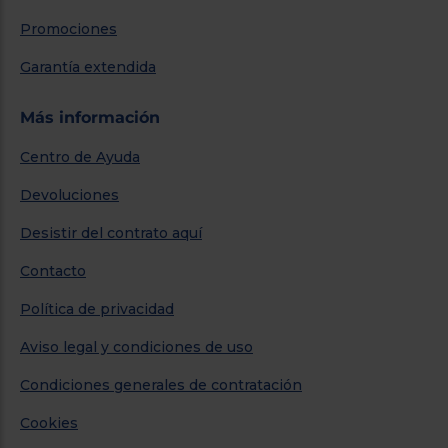
Promociones
Garantía extendida
Más información
Centro de Ayuda
Devoluciones
Desistir del contrato aquí
Contacto
Política de privacidad
Aviso legal y condiciones de uso
Condiciones generales de contratación
Cookies