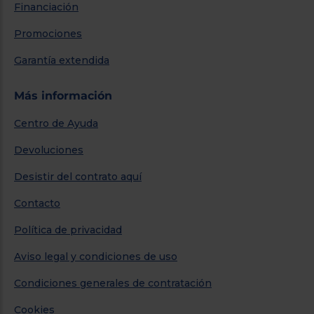
Financiación
Promociones
Garantía extendida
Más información
Centro de Ayuda
Devoluciones
Desistir del contrato aquí
Contacto
Política de privacidad
Aviso legal y condiciones de uso
Condiciones generales de contratación
Cookies