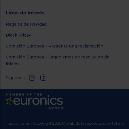
Links de interés
Regalos de Navidad
Black Friday
Comisión Europea – Presente una reclamación
Comisión Europea – Organismos de resolución de
litigios
Síguenos
Euronics.es - Copyright 2026 Prohibida la reproducción total o