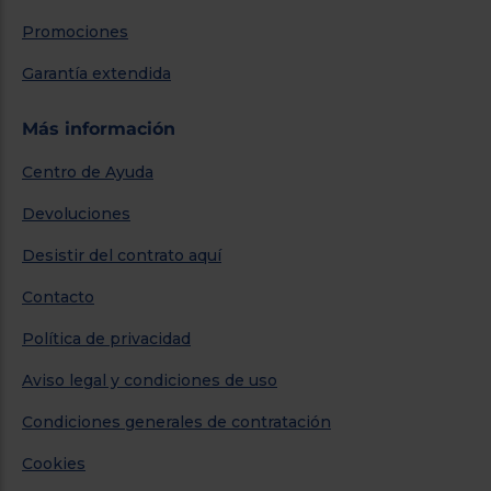
Promociones
Garantía extendida
Más información
Centro de Ayuda
Devoluciones
Desistir del contrato aquí
Contacto
Política de privacidad
Aviso legal y condiciones de uso
Condiciones generales de contratación
Cookies